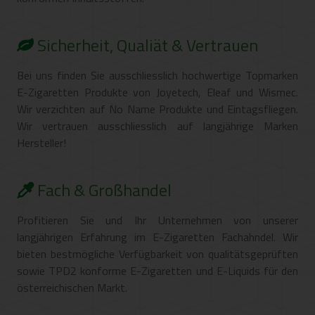
Sicherheit, Qualiät & Vertrauen
Bei uns finden Sie ausschliesslich hochwertige Topmarken
E-Zigaretten Produkte von Joyetech, Eleaf und Wismec.
Wir verzichten auf No Name Produkte und Eintagsfliegen.
Wir vertrauen ausschliesslich auf langjährige Marken
Hersteller!
Fach & Großhandel
Profitieren Sie und Ihr Unternehmen von unserer
langjährigen Erfahrung im E-Zigaretten Fachahndel. Wir
bieten bestmögliche Verfügbarkeit von qualitätsgeprüften
sowie TPD2 konforme E-Zigaretten und E-Liquids für den
österreichischen Markt.