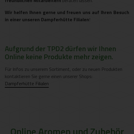
freundlichen Mitarbeitern
beraten lassen.
Wir helfen Ihnen gerne und freuen uns auf Ihren Besuch
in einer unseren Dampferhütte Filialen
!
Aufgrund der TPD2 dürfen wir Ihnen
Online keine Produkte mehr zeigen.
Für Infos zu unserem Sortiment, oder zu neuen Produkten
kontaktieren Sie gerne einen unserer Shops:
Dampferhütte Filialen
Online Aromen und Zubehör