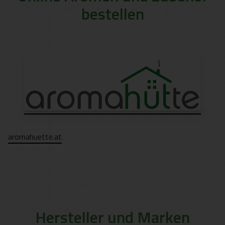
bestellen
aromahuette.at
Hersteller und Marken