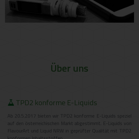
Über uns
TPD2 konforme E-Liquids
Ab 20.5.2017 bieten wir TPD2 konforme E-Liquids speziel
auf den österreichischen Markt abgestimmt. E-Liquids von
FlavourArt und Liquid NRW in geprüfter Qualität mit TPD2
konformen Inhaltsstoffen.