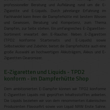
professioneller Beratung und Aufklärung rund um die E-
Zigarette und E-Liquids. Durch jahrelange Erfahrung im
Fachhandel kann Ihnen die Dampferhütte mit bestem Wissen
und Gewissen, Beratung und Kompetenz, zum Thema
Dampfen, zur Seite stehen. Ein umfangreiches E-Zigaretten-
Sortiment erwartet den E-Raucher. Neben E-Zigaretten
(TPD2 konforme Startersets und E-Liquids) sowie
Selbstwickler und Zubehör, bietet die Dampferhütte auch eine
große Auswahl an hochwertigen Akkuträgern, Akkus und E-
Zigaretten Clearomizer.
E-Zigaretten und Liquids - TPD2
konform - im Dampferhütte Shop
Dem ambitionierten E-Dampfer können wir TPD2 konforme
E-Zigaretten Liquids mit geprüften Inhaltsstoffen anbieten.
Die Liquids beziehen wir von dem renommierten italienischen
Produzenten FlavourArt sowie von Liquid NRW Erste Sahne.