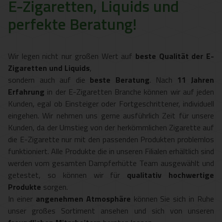
E-Zigaretten, Liquids und
perfekte Beratung!
Wir legen nicht nur großen Wert auf
beste Qualität der E-
Zigaretten und Liquids
,
sondern auch auf die
beste Beratung
. Nach
11 Jahren
Erfahrung
in der E-Zigaretten Branche können wir auf jeden
Kunden, egal ob Einsteiger oder Fortgeschrittener, individuell
eingehen. Wir nehmen uns gerne ausführlich Zeit für unsere
Kunden, da der Umstieg von der herkömmlichen Zigarette auf
die E-Zigarette nur mit den passenden Produkten problemlos
funktioniert. Alle Produkte die in unseren Filialen erhältlich sind
werden vom gesamten Dampferhütte Team ausgewählt und
getestet, so können wir für
qualitativ hochwertige
Produkte
sorgen.
In einer
angenehmen Atmosphäre
können Sie sich in Ruhe
unser großes Sortiment ansehen und sich von unseren