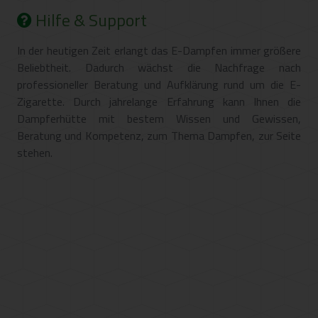
Hilfe & Support
In der heutigen Zeit erlangt das E-Dampfen immer größere
Beliebtheit. Dadurch wächst die Nachfrage nach
professioneller Beratung und Aufklärung rund um die E-
Zigarette. Durch jahrelange Erfahrung kann Ihnen die
Dampferhütte mit bestem Wissen und Gewissen,
Beratung und Kompetenz, zum Thema Dampfen, zur Seite
stehen.