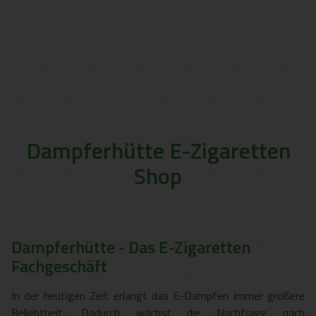
Dampferhütte E-Zigaretten
Shop
Dampferhütte - Das E-Zigaretten
Fachgeschäft
In der heutigen Zeit erlangt das E-Dampfen immer größere
Beliebtheit. Dadurch wächst die Nachfrage nach