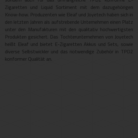
Zigaretten und Liquid Sortiment mit dem dazugehörigen
Know-how. Produzenten wie Eleaf und Joyetech haben sich in
den letzten Jahren als aufstrebende Unternehmen einen Platz
unter den Manufakturen mit den qualitativ hochwertigsten
Produkten gesichert. Das Tochterunternehmen von Joyetech
heißt Eleaf und bietet E-Zigaretten Akkus und Sets, sowie
diverse Selbstwickler und das notwendige Zubehör in TPD2
konformer Qualität an.