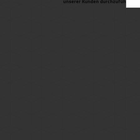
unserer Kunden durchzuführen.