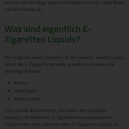
stimmt und der hängt ganz entscheidend von der Liquid Basis
und dem Aroma ab.
Was sind eigentlich E-
Zigaretten Liquids?
Die Frage des einen Dampfers an den anderen, welches Liquid
sich in der E-Zigarette befindet, erwartet im Grunde eine
dreiteilige Antwort:
Aroma
Liquid Basis
Nikotinstärke
Dies sind die drei Elemente, aus denen die Flüssigkeit
besteht, mit denen eine E-Zigarette ihren aromatischen
Dampf bilden kann. Dampfen ohne E-Zigaretten Liquids ist