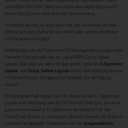
schließlich H2O sein. Mehr kommt in eine Liquid Basis nicht
hinein. Die Zutaten sind also sehr überschaubar.
Schließlich kommt es auch noch auf das Aroma an und hier
öffnet sich dem Dampfer eine Welt voller unterschiedlicher
Geschmacksrichtungen.
Unabhängig von der Dauer ihrer Erfahrungen bevorzugen viele
Dampfer Fertigliquids von zb. Liquid NRW Erste Sahne
Liquids. Das liegt vor allen Dingen daran, dass die
E-Zigaretten
Liquids
von
Erste Sahne Liquids
immer mit verlässlicher und
TPD2 konformer, ISO geprüfter Qualität zur Verfügung
stehen.
Erfahrungsgemäß eignet sich als Basis für die E-Zigaretten
Liquids eine Mischung von 50/50 (PG/VG) sehr gut, um auch
ganz unterschiedliche E-Zigaretten Verdampfer mit viel
Dampf und Aroma zu versorgen. Dies ist zumeist die Basis in
unseren Fertigliquids. Zusammen mit der
ausgewählten