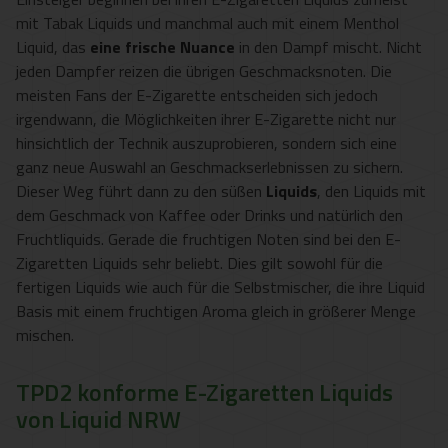
mit Tabak Liquids und manchmal auch mit einem Menthol
Liquid, das
eine frische Nuance
in den Dampf mischt. Nicht
jeden Dampfer reizen die übrigen Geschmacksnoten. Die
meisten Fans der E-Zigarette entscheiden sich jedoch
irgendwann, die Möglichkeiten ihrer E-Zigarette nicht nur
hinsichtlich der Technik auszuprobieren, sondern sich eine
ganz neue Auswahl an Geschmackserlebnissen zu sichern.
Dieser Weg führt dann zu den süßen
Liquids
, den Liquids mit
dem Geschmack von Kaffee oder Drinks und natürlich den
Fruchtliquids. Gerade die fruchtigen Noten sind bei den E-
Zigaretten Liquids sehr beliebt. Dies gilt sowohl für die
fertigen Liquids wie auch für die Selbstmischer, die ihre Liquid
Basis mit einem fruchtigen Aroma gleich in größerer Menge
mischen.
TPD2 konforme E-Zigaretten Liquids
von Liquid NRW