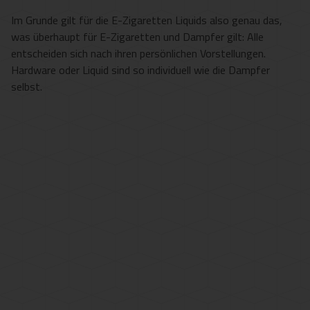
Im Grunde gilt für die E-Zigaretten Liquids also genau das,
was überhaupt für E-Zigaretten und Dampfer gilt: Alle
entscheiden sich nach ihren persönlichen Vorstellungen.
Hardware oder Liquid sind so individuell wie die Dampfer
selbst.