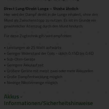
Direct Lung/Direkt Lunge – Shisha ähnlich
Hier wird der Dampf direkt in die Lunge inhaliert, ohne den
Mund als Zwischenstopp zu nutzen. Es ist im Grunde ein
gewöhnlicher Atemzug durch den Mund hindurch.
Für diese Zugtechnik gilt/wird empfohlen:
• Leistungen ab 25 Watt aufwärts
• Geringer Widerstand der Coils - üblich 0,15Ω bis 0,6Ω
• Sub-Ohm-Geräte
• Geringere Akkulaufzeit
• Größere Geräte mit meist zwei oder mehr Akkuzellen
• Große Dampfentwicklung möglich
• Niedrige Nikotinmenge möglich
Akkus -
Informationen/Sicherheitshinweise