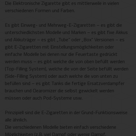
Die Elektronische Zigarette gibt es mittlerweile in vielen
verschiedenen Formen und Farben.
Es gibt Einweg- und Mehrweg-E-Zigaretten – es gibt die
unterschiedlichsten Modelle und Marken – es gibt fixe Akkus
und Akkuträger – es gibt „Tube“ oder „Box“ Versionen – es
gibt E-Zigaretten mit Einstellungsmöglichkeiten oder
einfache Modelle bei denen nur die Feuertaste gedrückt
werden muss – es gibt welche die von oben befüllt werden
(Top-Filling System), welche die von der Seite befüllt werden
(Side-Filling System) oder auch welche die von unten zu
befüllen sind – es gibt Tanks die fertige Ersatzverdampfer
brauchen und Clearomizer die selbst gewickelt werden
müssen oder auch Pod-Systeme usw.
Prinzipiell sind die E-Zigaretten in der Grund-Funktionsweise
alle ähnlich.
Die verschiedenen Modelle bieten einfach verschiedene
Möglichkeiten (z.B. viel Dampf oder wenig Dampf,