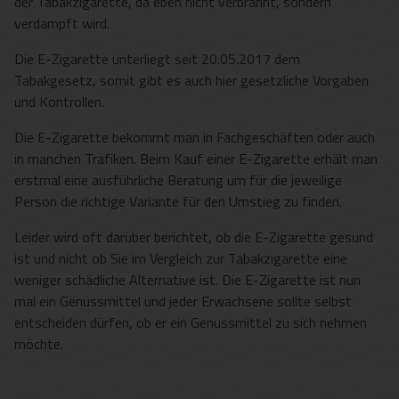
der Tabakzigarette, da eben nicht verbrannt, sondern
verdampft wird.
Die E-Zigarette unterliegt seit 20.05.2017 dem
Tabakgesetz, somit gibt es auch hier gesetzliche Vorgaben
und Kontrollen.
Die E-Zigarette bekommt man in Fachgeschäften oder auch
in manchen Trafiken. Beim Kauf einer E-Zigarette erhält man
erstmal eine ausführliche Beratung um für die jeweilige
Person die richtige Variante für den Umstieg zu finden.
Leider wird oft darüber berichtet, ob die E-Zigarette gesund
ist und nicht ob Sie im Vergleich zur Tabakzigarette eine
weniger schädliche Alternative ist. Die E-Zigarette ist nun
mal ein Genussmittel und jeder Erwachsene sollte selbst
entscheiden dürfen, ob er ein Genussmittel zu sich nehmen
möchte.