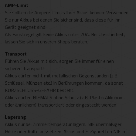
AMP-Limit
Sie sollten die Ampere-Limits Ihrer Akkus kennen. Verwenden
Sie nur Akkus bei denen Sie sicher sind, dass diese für Ihr
Gerät geeignet sind!
Als Faustregel gilt keine Akkus unter 20A. Bei Unsicherheit,
lassen Sie sich in unseren Shops beraten.
Transport
Führen Sie Akkus mit sich, sorgen Sie immer für einen
sicheren Transport!
Akkus dürfen nicht mit metallischen Gegenständen (z.B.
Schlüssel, Münzen etc.) in Berührungen kommen, da sonst
KURZSCHLUSS-GEFAHR besteht.
Akkus dürfen NIEMALS ohne Schutz (z.B. Plastik Akkubox
oder ähnlichem) transportiert oder eingesteckt werden!
Lagerung
Akkus nur bei Zimmertemperatur lagern. NIE übermäßiger
Hitze oder Kälte aussetzen. Akkus und E-Zigaretten NIE im