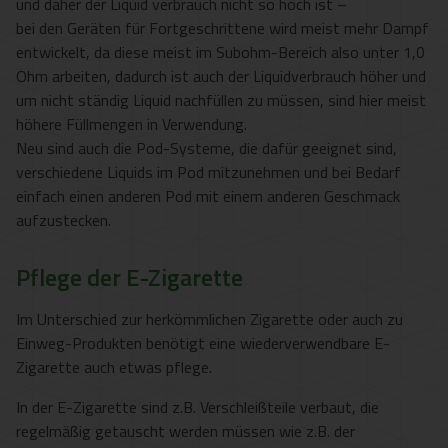
und daher der Liquid verbrauch nicht so hoch ist –
bei den Geräten für Fortgeschrittene wird meist mehr Dampf
entwickelt, da diese meist im Subohm-Bereich also unter 1,0
Ohm arbeiten, dadurch ist auch der Liquidverbrauch höher und
um nicht ständig Liquid nachfüllen zu müssen, sind hier meist
höhere Füllmengen in Verwendung.
Neu sind auch die Pod-Systeme, die dafür geeignet sind,
verschiedene Liquids im Pod mitzunehmen und bei Bedarf
einfach einen anderen Pod mit einem anderen Geschmack
aufzustecken.
Pflege der E-Zigarette
Im Unterschied zur herkömmlichen Zigarette oder auch zu
Einweg-Produkten benötigt eine wiederverwendbare E-
Zigarette auch etwas pflege.
In der E-Zigarette sind z.B. Verschleißteile verbaut, die
regelmäßig getauscht werden müssen wie z.B. der