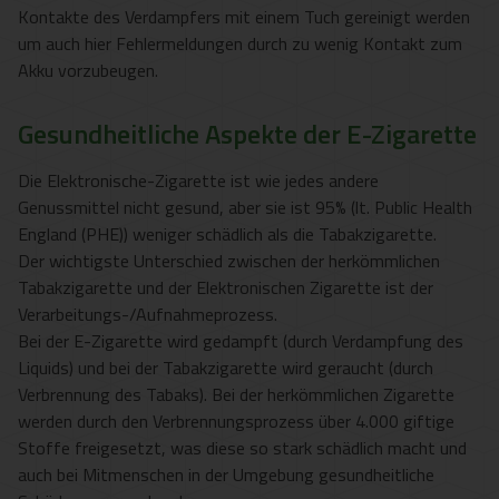
Kontakte des Verdampfers mit einem Tuch gereinigt werden
um auch hier Fehlermeldungen durch zu wenig Kontakt zum
Akku vorzubeugen.
Gesundheitliche Aspekte der E-Zigarette
Die Elektronische-Zigarette ist wie jedes andere
Genussmittel nicht gesund, aber sie ist 95% (lt. Public Health
England (PHE)) weniger schädlich als die Tabakzigarette.
Der wichtigste Unterschied zwischen der herkömmlichen
Tabakzigarette und der Elektronischen Zigarette ist der
Verarbeitungs-/Aufnahmeprozess.
Bei der E-Zigarette wird gedampft (durch Verdampfung des
Liquids) und bei der Tabakzigarette wird geraucht (durch
Verbrennung des Tabaks). Bei der herkömmlichen Zigarette
werden durch den Verbrennungsprozess über 4.000 giftige
Stoffe freigesetzt, was diese so stark schädlich macht und
auch bei Mitmenschen in der Umgebung gesundheitliche