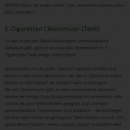
IMMER Akkus der exakt selben Type, desselben Lebenszyklus
und Ladezyklus!
E-Zigaretten Clearomizer (Tank)
So wie es bei den Akkus/Akkuträgern unterschiedliche
Varianten gibt, gibt es auch bei den Clearomizern (= E-
Zigaretten Tank) einige Unterschiede.
Grundsätzlich ist der jeder Tank mit Liquid zu befüllen und
besitzt meist einen Verdampfer, der das E-Zigaretten Liquid
erhitzt um den Dampf der inhaliert wird zu erzeugen.
Bei den Clearomizern gibt es viele verschiedene Varianten,
welche die fertige Coils (Ersatzverdampfer) verwenden, oder
welche die zum Selbstwickeln geeignet sind und auch
unterschiedliche Tankvolumen sind erhältlich – die Einsteiger
Geräte haben meist ein geringeres Tankvolumen von z.B. 2ml,
da bei diesen Geräten meist weniger Dampf entwickelt wird