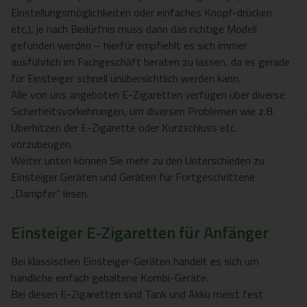
Einstellungsmöglichkeiten oder einfaches Knopf-drücken
etc.), je nach Bedürfnis muss dann das richtige Modell
gefunden werden – hierfür empfiehlt es sich immer
ausführlich im Fachgeschäft beraten zu lassen, da es gerade
für Einsteiger schnell unübersichtlich werden kann.
Alle von uns angeboten E-Zigaretten verfügen über diverse
Sicherheitsvorkehrungen, um diversen Problemen wie z.B.
Überhitzen der E-Zigarette oder Kurzschluss etc.
vorzubeugen.
Weiter unten können Sie mehr zu den Unterschieden zu
Einsteiger Geräten und Geräten für Fortgeschrittene
„Dampfer“ lesen.
Einsteiger E-Zigaretten für Anfänger
Bei klassischen Einsteiger-Geräten handelt es sich um
handliche einfach gehaltene Kombi-Geräte.
Bei diesen E-Zigaretten sind Tank und Akku meist fest