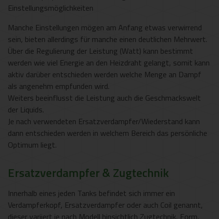
Einstellungsmöglichkeiten
Manche Einstellungen mögen am Anfang etwas verwirrend
sein, bieten allerdings für manche einen deutlichen Mehrwert.
Über die Regulierung der Leistung (Watt) kann bestimmt
werden wie viel Energie an den Heizdraht gelangt, somit kann
aktiv darüber entschieden werden welche Menge an Dampf
als angenehm empfunden wird.
Weiters beeinflusst die Leistung auch die Geschmackswelt
der Liquids.
Je nach verwendeten Ersatzverdampfer/Wiederstand kann
dann entschieden werden in welchem Bereich das persönliche
Optimum liegt.
Ersatzverdampfer & Zugtechnik
Innerhalb eines jeden Tanks befindet sich immer ein
Verdampferkopf, Ersatzverdampfer oder auch Coil genannt,
dieser variiert je nach Modell hinsichtlich Zugtechnik, Form,